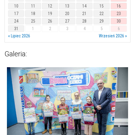
10
11
12
13
14
15
16
17
18
19
20
21
22
23
24
25
26
27
28
29
30
31
1
2
3
4
5
6
« Lipiec 2026
Wrzesień 2026 »
Galeria: