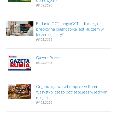
domowych?
08.08.2026
Badanie OCT i angioOCT – dlaczego
precyzyjna diagnostyka jest kluczem w
leczeniu jaskry?
06.08.2026
Gazeta Rumia
04.08.2026
Organizacja wesel i imprez w Rumi.
Wszystko, czego potrzebujesz w jednym
miejscu
04.08.2026