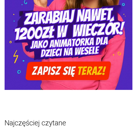
Najczęściej czytane