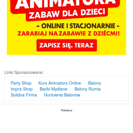
Linki Sponsorowane:
Party Shop
Kurs Animatora Online
Balony
Impra Shop
Bańki Mydlane
Balony Rumia
Solidna Firma
Hurtownia Balonów