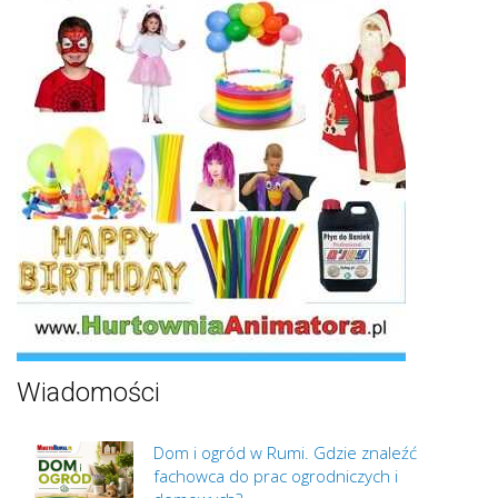
Wiadomości
Dom i ogród w Rumi. Gdzie znaleźć
fachowca do prac ogrodniczych i