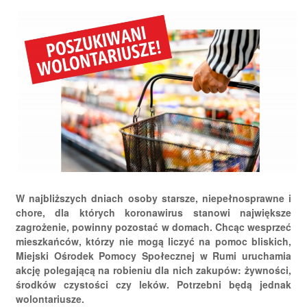
W najbliższych dniach osoby starsze, niepełnosprawne i
chore, dla których koronawirus stanowi największe
zagrożenie, powinny pozostać w domach. Chcąc wesprzeć
mieszkańców, którzy nie mogą liczyć na pomoc bliskich,
Miejski Ośrodek Pomocy Społecznej w Rumi uruchamia
akcję polegającą na robieniu dla nich zakupów: żywności,
środków czystości czy leków. Potrzebni będą jednak
wolontariusze.