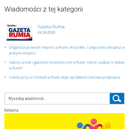
Wiadomości z tej kategorii
Gazeta Rumia
04.08.2026
Organizacja wesel i imprez w Rumi. Wszystko, czego potrzebujesz w
jednym miejscu
Salony urody i gabinety kosmetyczne w Rumi. Gdzie zadbać o siebie
w Rumi?
Szkoła przy ul. Formeli w Rumi staje się faktem! Umowa podpisana
Reklama