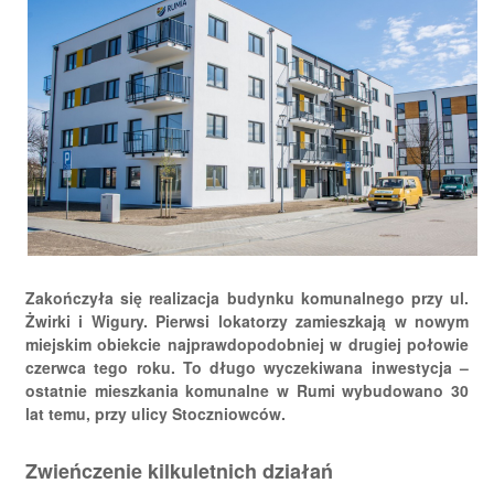
Zakończyła się realizacja budynku komunalnego przy ul.
Żwirki i Wigury. Pierwsi lokatorzy zamieszkają w nowym
miejskim obiekcie najprawdopodobniej w drugiej połowie
czerwca tego roku. To długo wyczekiwana inwestycja –
ostatnie mieszkania komunalne w Rumi wybudowano 30
lat temu, przy ulicy Stoczniowców.
Zwieńczenie kilkuletnich działań