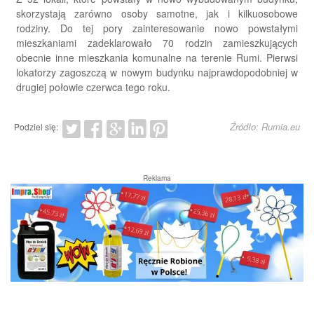
skorzystają zarówno osoby samotne, jak i kilkuosobowe
rodziny. Do tej pory zainteresowanie nowo powstałymi
mieszkaniami zadeklarowało 70 rodzin zamieszkujących
obecnie inne mieszkania komunalne na terenie Rumi. Pierwsi
lokatorzy zagoszczą w nowym budynku najprawdopodobniej w
drugiej połowie czerwca tego roku.
Źródło: Rumia.eu
Podziel się:
Reklama