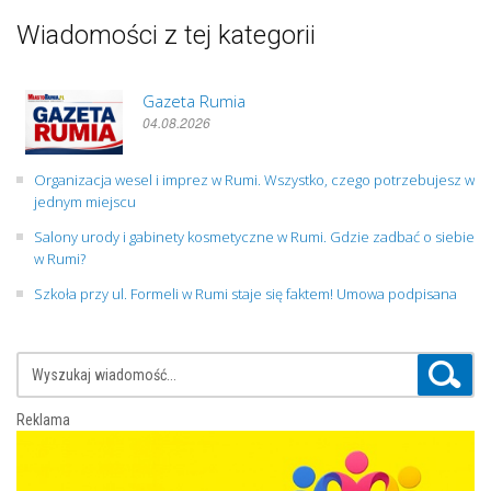
Wiadomości z tej kategorii
Gazeta Rumia
04.08.2026
Organizacja wesel i imprez w Rumi. Wszystko, czego potrzebujesz w
jednym miejscu
Salony urody i gabinety kosmetyczne w Rumi. Gdzie zadbać o siebie
w Rumi?
Szkoła przy ul. Formeli w Rumi staje się faktem! Umowa podpisana
Reklama