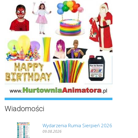
Wiadomości
Wydarzenia Rumia Sierpień 2026
09.08.2026