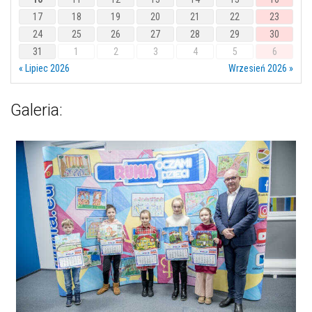
17
18
19
20
21
22
23
24
25
26
27
28
29
30
31
1
2
3
4
5
6
« Lipiec 2026
Wrzesień 2026 »
Galeria: