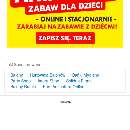
Linki Sponsorowane:
Balony
Hurtownia Balonów
Bańki Mydlane
Party Shop
Impra Shop
Solidna Firma
Balony Rumia
Kurs Animatora Online