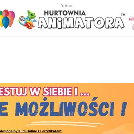
Reklama: