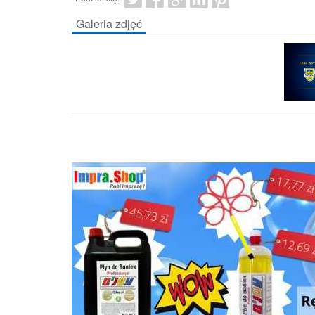
Galeria zdjęć