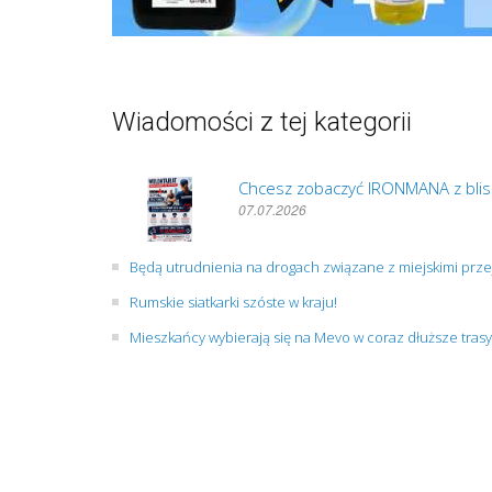
Wiadomości z tej kategorii
Chcesz zobaczyć IRONMANA z blis
07.07.2026
Będą utrudnienia na drogach związane z miejskimi prz
Rumskie siatkarki szóste w kraju!
Mieszkańcy wybierają się na Mevo w coraz dłuższe trasy