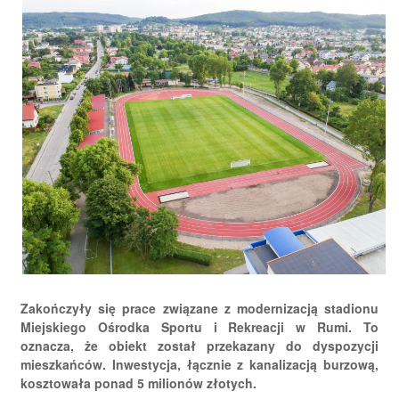
Zakończyły się prace związane z modernizacją stadionu
Miejskiego Ośrodka Sportu i Rekreacji w Rumi. To
oznacza, że obiekt został przekazany do dyspozycji
mieszkańców. Inwestycja, łącznie z kanalizacją burzową,
kosztowała ponad 5 milionów złotych.