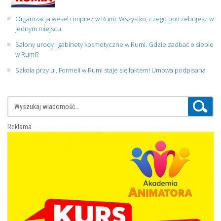
Organizacja wesel i imprez w Rumi. Wszystko, czego potrzebujesz w
jednym miejscu
Salony urody i gabinety kosmetyczne w Rumi. Gdzie zadbać o siebie
w Rumi?
Szkoła przy ul. Formeli w Rumi staje się faktem! Umowa podpisana
Reklama