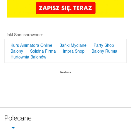
Linki Sponsorowane:
Kurs Animatora Online
Bańki Mydlane
Party Shop
Balony
Solidna Firma
Impra Shop
Balony Rumia
Hurtownia Balonów
Polecane