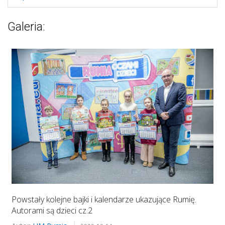
Galeria:
Powstały kolejne bajki i kalendarze ukazujące Rumię.
Autorami są dzieci cz.2