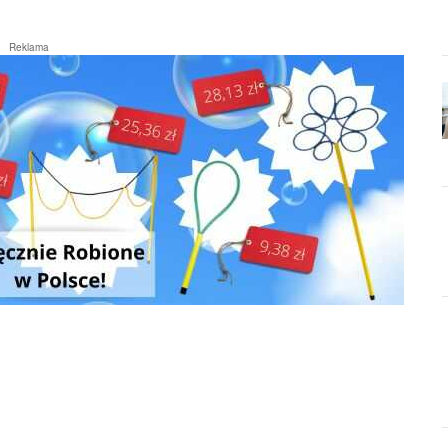
Reklama