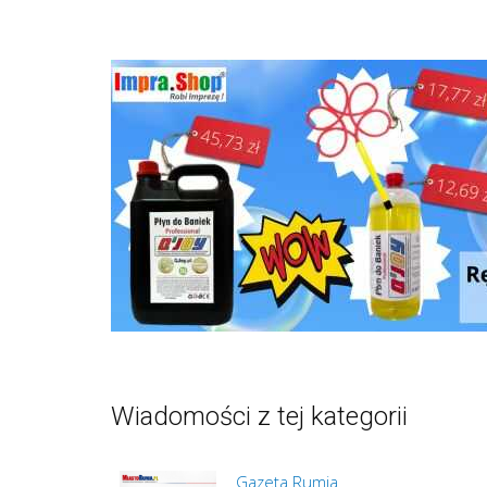
Wiadomości z tej kategorii
Gazeta Rumia