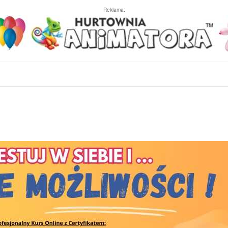
Reklama: