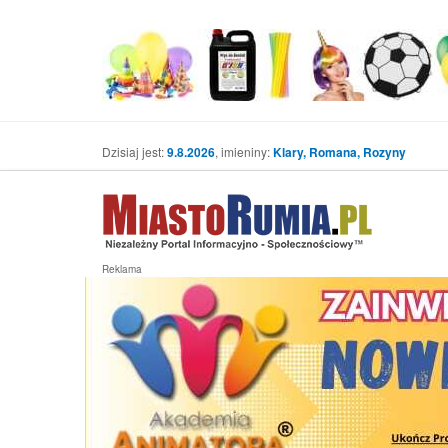
Dzisiaj jest:
9.8.2026
, imieniny:
Klary, Romana, Rozyny
Reklama