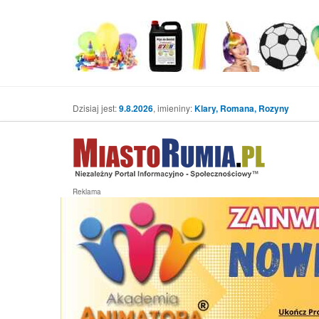
Dzisiaj jest:
9.8.2026
, imieniny:
Klary, Romana, Rozyny
Reklama