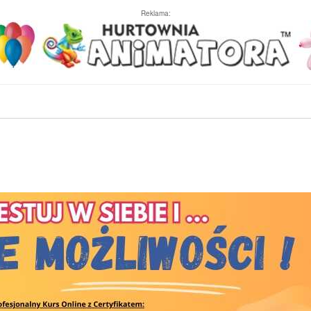
Reklama: