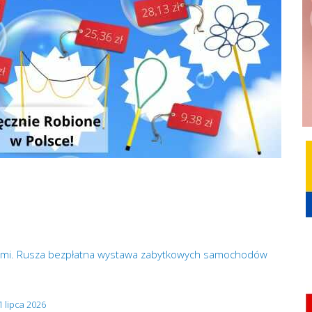
 Rumi. Rusza bezpłatna wystawa zabytkowych samochodów
 lipca 2026