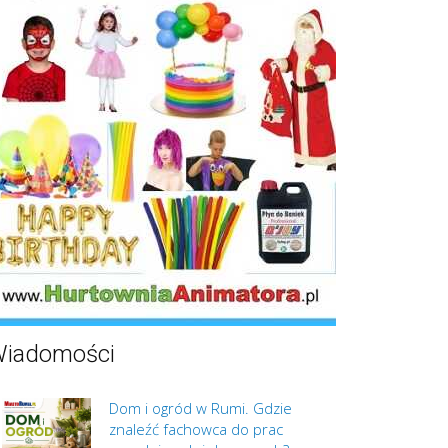
iadomości
Dom i ogród w Rumi. Gdzie
znaleźć fachowca do prac