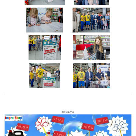
Reklama