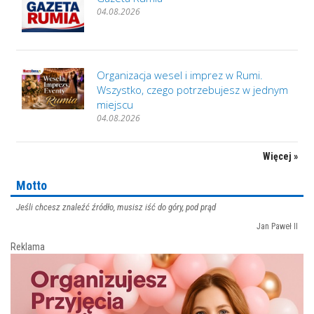
04.08.2026
Organizacja wesel i imprez w Rumi.
Wszystko, czego potrzebujesz w jednym
miejscu
04.08.2026
Więcej »
Motto
Jeśli chcesz znaleźć źródło, musisz iść do góry, pod prąd
Jan Paweł II
Reklama