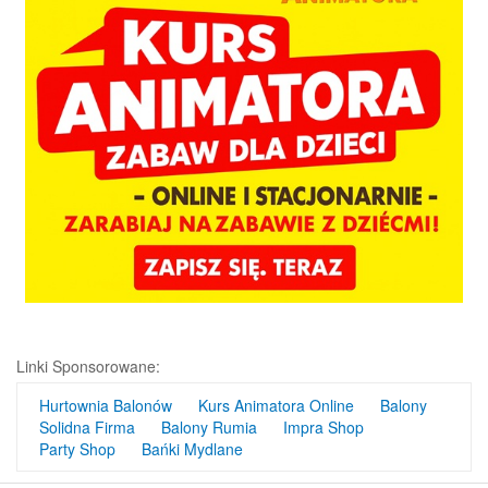
Linki Sponsorowane:
Hurtownia Balonów
Kurs Animatora Online
Balony
Solidna Firma
Balony Rumia
Impra Shop
Party Shop
Bańki Mydlane