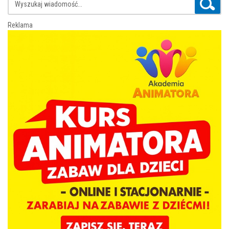
Reklama