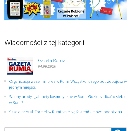
Wiadomości z tej kategorii
Gazeta Rumia
04.08.2026
Organizacja wesel i imprez w Rumi. Wszystko, czego potrzebujesz w
jednym miejscu
Salony urody i gabinety kosmetyczne w Rumi. Gdzie zadbać o siebie
w Rumi?
Szkoła przy ul. Formeli w Rumi staje się faktem! Umowa podpisana