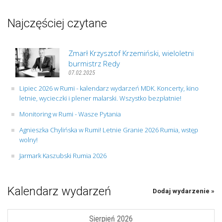
Najczęściej czytane
Zmarł Krzysztof Krzemiński, wieloletni
burmistrz Redy
07.02.2025
Lipiec 2026 w Rumi - kalendarz wydarzeń MDK. Koncerty, kino
letnie, wycieczki i plener malarski. Wszystko bezpłatnie!
Monitoring w Rumi - Wasze Pytania
Agnieszka Chylińska w Rumi! Letnie Granie 2026 Rumia, wstęp
wolny!
Jarmark Kaszubski Rumia 2026
Kalendarz wydarzeń
Dodaj wydarzenie »
Sierpień 2026