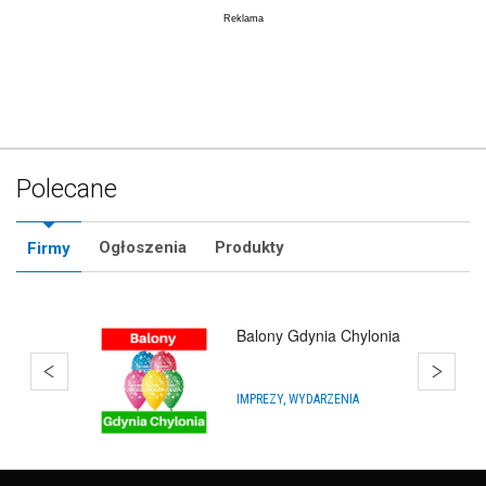
Polecane
Ogłoszenia
Produkty
Firmy
Balony Rumia
ARTYKUŁY NA IMPREZY