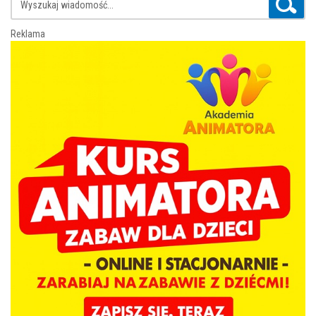
Reklama