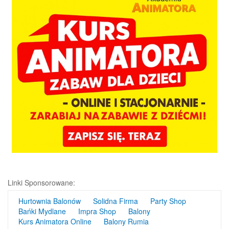
Linki Sponsorowane:
Hurtownia Balonów
Solidna Firma
Party Shop
Bańki Mydlane
Impra Shop
Balony
Kurs Animatora Online
Balony Rumia