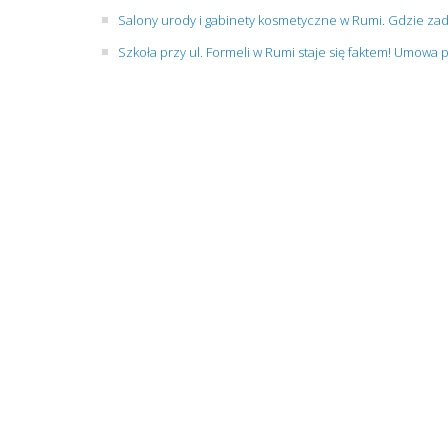
Salony urody i gabinety kosmetyczne w Rumi. Gdzie zad
Szkoła przy ul. Formeli w Rumi staje się faktem! Umowa