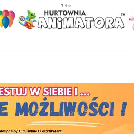
Reklama: