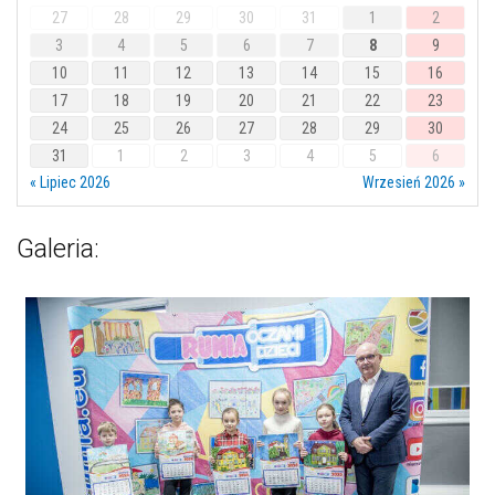
27
28
29
30
31
1
2
3
4
5
6
7
8
9
10
11
12
13
14
15
16
17
18
19
20
21
22
23
24
25
26
27
28
29
30
31
1
2
3
4
5
6
« Lipiec 2026
Wrzesień 2026 »
Galeria: