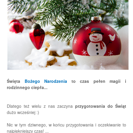
Święta
Bożego Narodzenia
to czas pełen magii i
rodzinnego ciepła...
Dlatego też wielu z nas zaczyna
przygotowania do Świąt
dużo wcześniej :)
Nic w tym dziwnego, w końcu przygotowania i oczekiwanie to
najpiękniejszy czas! ...