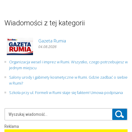
Wiadomości z tej kategorii
Gazeta Rumia
04.08.2026
Organizacja wesel i imprez w Rumi. Wszystko, czego potrzebujesz w
jednym miejscu
Salony urody i gabinety kosmetyczne w Rumi. Gdzie zadbać o siebie
w Rumi?
Szkoła przy ul. Formeli w Rumi staje się faktem! Umowa podpisana
Reklama