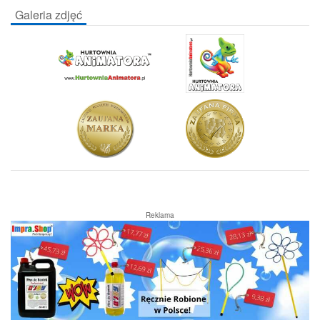
Galeria zdjęć
Reklama