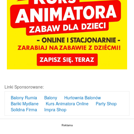
Linki Sponsorowane:
Balony Rumia
Balony
Hurtownia Balonów
Bańki Mydlane
Kurs Animatora Online
Party Shop
Solidna Firma
Impra Shop