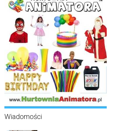
Wiadomości