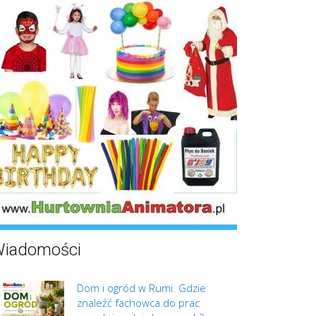
iadomości
Dom i ogród w Rumi. Gdzie
znaleźć fachowca do prac