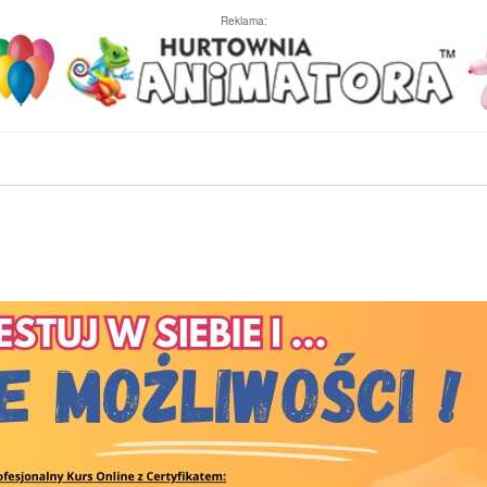
Reklama: