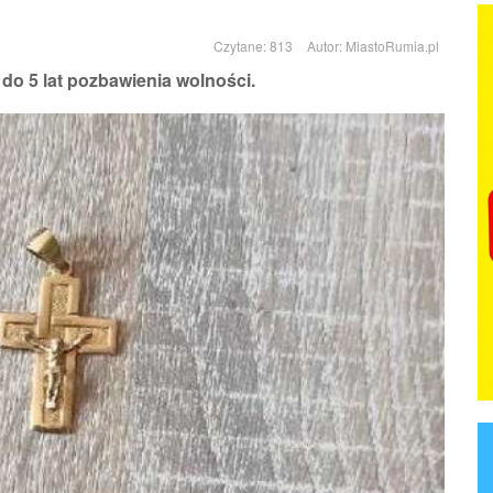
Czytane: 813
Autor:
MiastoRumia.pl
do 5 lat pozbawienia wolności.