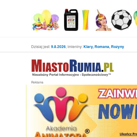
Dzisiaj jest:
9.8.2026
, imieniny:
Klary, Romana, Rozyny
Reklama