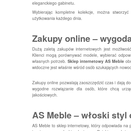
eleganckiego gabinetu.
Wybierając kompletne kolekcje, można stworzyć
użytkowania każdego dnia.
Zakupy online – wygoda
Dużą zaletą zakupów internetowych jest możliwo
Klienci mogą porównywać modele, wybierać odpow
własnych potrzeb.
Sklep internetowy AS Meble
obs
widoczne jest właśnie wśród osób szukających nowo
Zakupy online pozwalają zaoszczędzić czas i dają dos
wygodne rozwiązanie dla osób, które chcą urzą
jakościowych.
AS Meble – włoski styl
AS Meble to sklep internetowy, który odpowiada na 