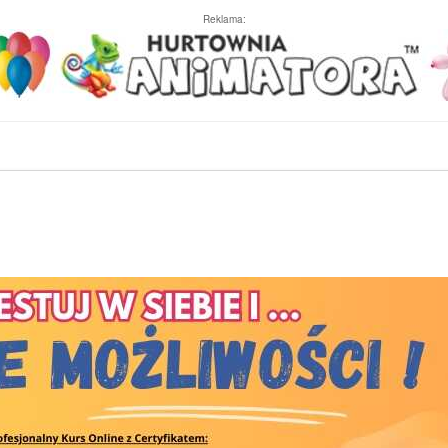
Reklama: