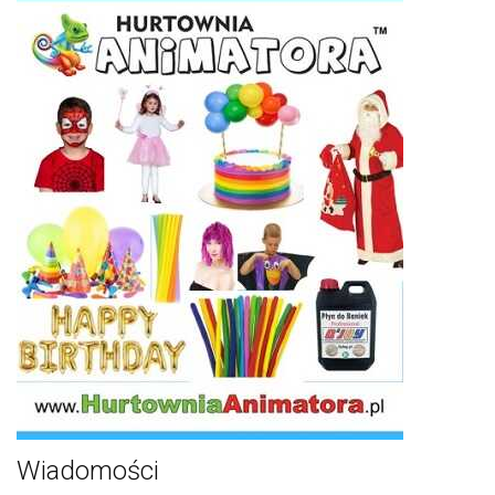
Wiadomości