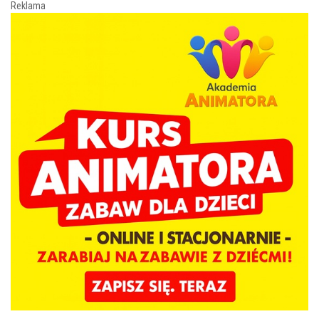
Reklama