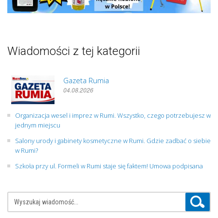
Wiadomości z tej kategorii
Gazeta Rumia
04.08.2026
Organizacja wesel i imprez w Rumi. Wszystko, czego potrzebujesz w
jednym miejscu
Salony urody i gabinety kosmetyczne w Rumi. Gdzie zadbać o siebie
w Rumi?
Szkoła przy ul. Formeli w Rumi staje się faktem! Umowa podpisana