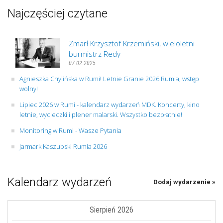
Najczęściej czytane
Zmarł Krzysztof Krzemiński, wieloletni
burmistrz Redy
07.02.2025
Agnieszka Chylińska w Rumi! Letnie Granie 2026 Rumia, wstęp
wolny!
Lipiec 2026 w Rumi - kalendarz wydarzeń MDK. Koncerty, kino
letnie, wycieczki i plener malarski. Wszystko bezpłatnie!
Monitoring w Rumi - Wasze Pytania
Jarmark Kaszubski Rumia 2026
Kalendarz wydarzeń
Dodaj wydarzenie »
Sierpień 2026