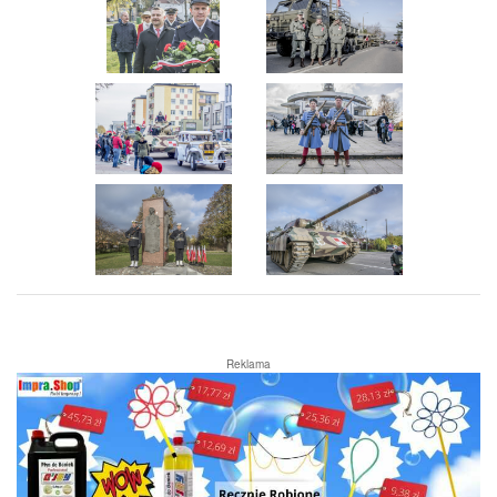
Reklama