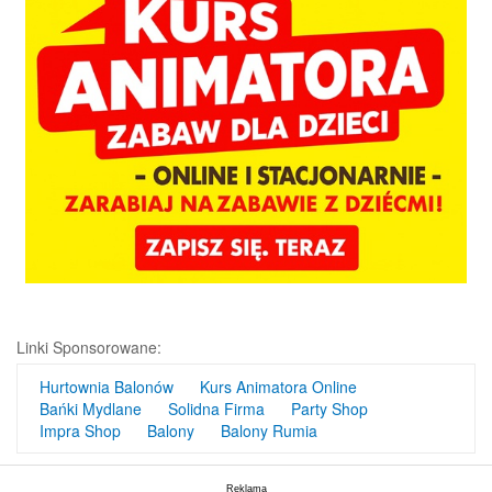
Linki Sponsorowane:
Hurtownia Balonów
Kurs Animatora Online
Bańki Mydlane
Solidna Firma
Party Shop
Impra Shop
Balony
Balony Rumia