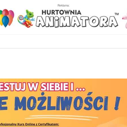
Reklama: