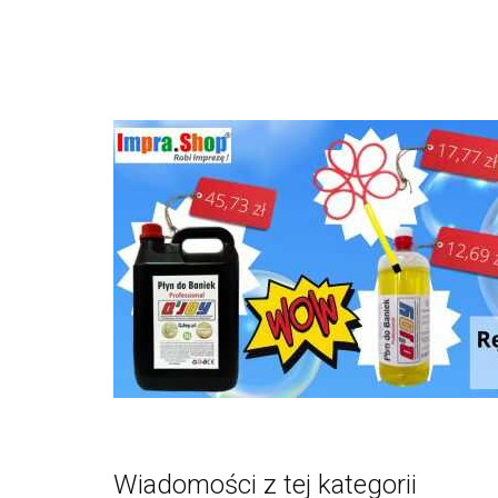
Wiadomości z tej kategorii