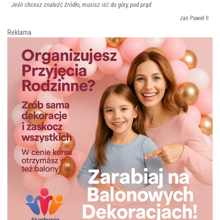
Jeśli chcesz znaleźć źródło, musisz iść do góry, pod prąd
Jan Paweł II
Reklama