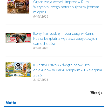
Organizacja wesel i imprez w Rumi.
Wszystko, czego potrzebujesz w jednym
miejscu
04.08.2026
Ikony francuskiej motoryzacji w Rumi.
Rusza bezpłatna wystawa zabytkowych
samochodów
03.08.2026
III Redzki Psiknik - święto psów i ich
opiekunów w Parku Miejskim - 16 sierpnia
2026
31.07.2026
Więcej »
Motto