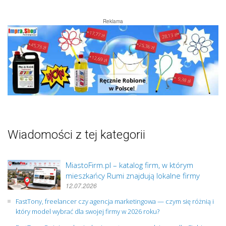
Reklama
Wiadomości z tej kategorii
MiastoFirm.pl – katalog firm, w którym
mieszkańcy Rumi znajdują lokalne firmy
12.07.2026
FastTony, freelancer czy agencja marketingowa — czym się różnią i
który model wybrać dla swojej firmy w 2026 roku?