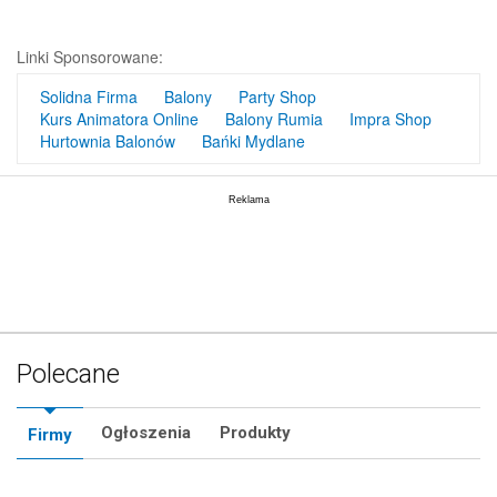
Linki Sponsorowane:
Solidna Firma
Balony
Party Shop
Kurs Animatora Online
Balony Rumia
Impra Shop
Hurtownia Balonów
Bańki Mydlane
Polecane
Ogłoszenia
Produkty
Firmy