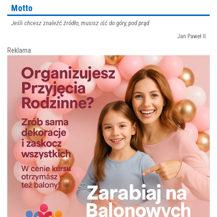
Motto
Jeśli chcesz znaleźć źródło, musisz iść do góry, pod prąd
Jan Paweł II
Reklama