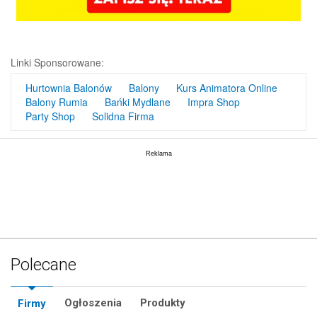
Linki Sponsorowane:
Hurtownia Balonów
Balony
Kurs Animatora Online
Balony Rumia
Bańki Mydlane
Impra Shop
Party Shop
Solidna Firma
Polecane
Ogłoszenia
Produkty
Firmy