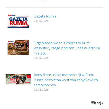
Gazeta Rumia
04.08.2026
Organizacja wesel i imprez w Rumi.
Wszystko, czego potrzebujesz w jednym
miejscu
04.08.2026
Ikony francuskiej motoryzacji w Rumi.
Rusza bezpłatna wystawa zabytkowych
samochodów
03.08.2026
Więcej »