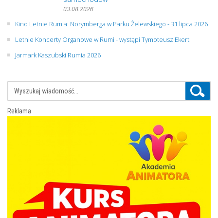
03.08.2026
Kino Letnie Rumia: Norymberga w Parku Żelewskiego - 31 lipca 2026
Letnie Koncerty Organowe w Rumi - wystąpi Tymoteusz Ekert
Jarmark Kaszubski Rumia 2026
Reklama