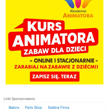
Linki Sponsorowane:
Balony
Party Shop
Solidna Firma