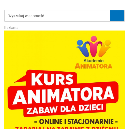
Reklama