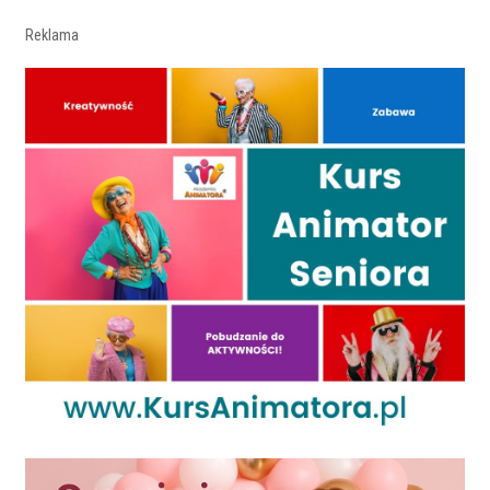
Reklama