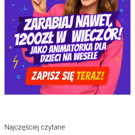
Najczęściej czytane