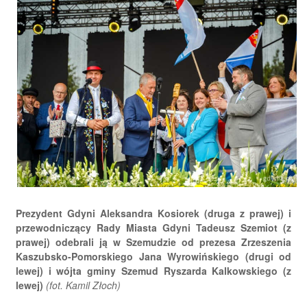
Prezydent Gdyni Aleksandra Kosiorek (druga z prawej) i
przewodniczący Rady Miasta Gdyni Tadeusz Szemiot (z
prawej) odebrali ją w Szemudzie od prezesa Zrzeszenia
Kaszubsko-Pomorskiego Jana Wyrowińskiego (drugi od
lewej) i wójta gminy Szemud Ryszarda Kalkowskiego (z
lewej)
(fot. Kamil Złoch)