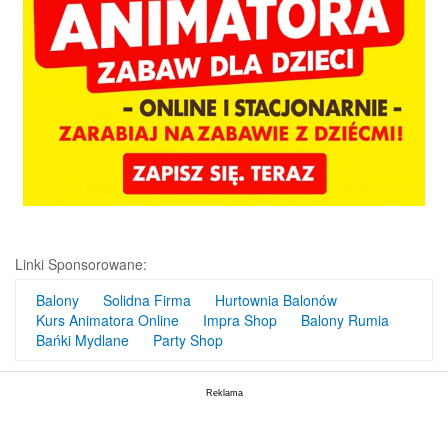
Linki Sponsorowane:
Balony
Solidna Firma
Hurtownia Balonów
Kurs Animatora Online
Impra Shop
Balony Rumia
Bańki Mydlane
Party Shop