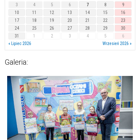
3
4
5
6
7
8
9
10
11
12
13
14
15
16
17
18
19
20
21
22
23
24
25
26
27
28
29
30
31
1
2
3
4
5
6
« Lipiec 2026
Wrzesień 2026 »
Galeria: