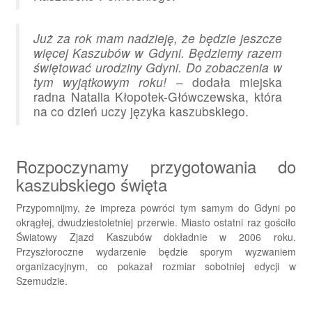
Już za rok mam nadzieję, że będzie jeszcze
więcej Kaszubów w Gdyni. Będziemy razem
świętować urodziny Gdyni. Do zobaczenia w
tym wyjątkowym roku!
– dodała miejska
radna Natalia Kłopotek-Główczewska, która
na co dzień uczy języka kaszubskiego.
Rozpoczynamy przygotowania do
kaszubskiego święta
Przypomnijmy, że impreza powróci tym samym do Gdyni po
okrągłej, dwudziestoletniej przerwie. Miasto ostatni raz gościło
Światowy Zjazd Kaszubów dokładnie w 2006 roku.
Przyszłoroczne wydarzenie będzie sporym wyzwaniem
organizacyjnym, co pokazał rozmiar sobotniej edycji w
Szemudzie.