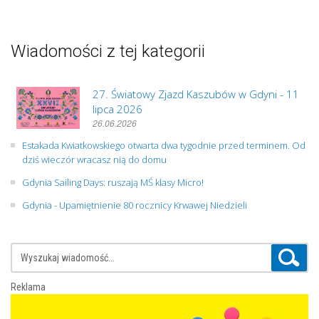
Wiadomości z tej kategorii
27. Światowy Zjazd Kaszubów w Gdyni - 11
lipca 2026
26.06.2026
Estakada Kwiatkowskiego otwarta dwa tygodnie przed terminem. Od
dziś wieczór wracasz nią do domu
Gdynia Sailing Days: ruszają MŚ klasy Micro!
Gdynia - Upamiętnienie 80 rocznicy Krwawej Niedzieli
Reklama