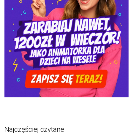
Najczęściej czytane