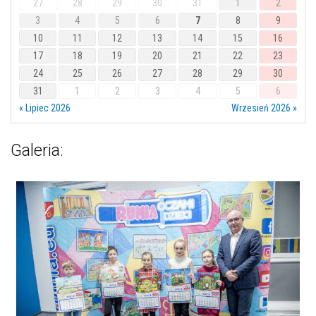
27
28
29
30
31
1
2
3
4
5
6
7
8
9
10
11
12
13
14
15
16
17
18
19
20
21
22
23
24
25
26
27
28
29
30
31
1
2
3
4
5
6
« Lipiec 2026
Wrzesień 2026 »
Galeria: