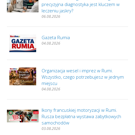
precyzyjna diagnostyka jest kluczem w
leczeniu jaskry?
06.08.2026
Gazeta Rumia
04.08.2026
Organizacja wesel i imprez w Rumi.
Wszystko, czego potrzebujesz w jednym
miejscu
04.08.2026
Ikony francuskiej motoryzacji w Rumi.
Rusza bezpłatna wystawa zabytkowych
samochodów
03.08.2026