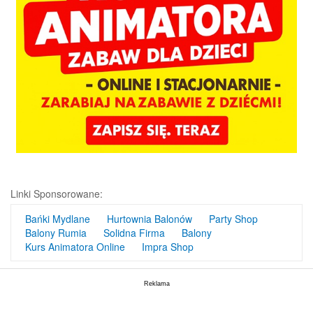
Linki Sponsorowane:
Bańki Mydlane
Hurtownia Balonów
Party Shop
Balony Rumia
Solidna Firma
Balony
Kurs Animatora Online
Impra Shop