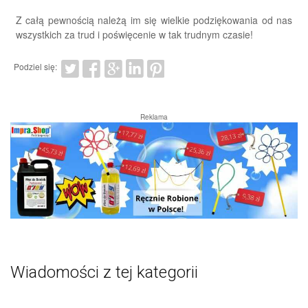
Z całą pewnością należą im się wielkie podziękowania od nas
wszystkich za trud i poświęcenie w tak trudnym czasie!
Podziel się:
Reklama
Wiadomości z tej kategorii