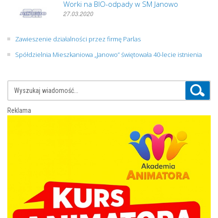
Worki na BIO-odpady w SM Janowo
27.03.2020
Zawieszenie działalności przez firmę Parlas
Spółdzielnia Mieszkaniowa „Janowo” świętowała 40-lecie istnienia
Reklama