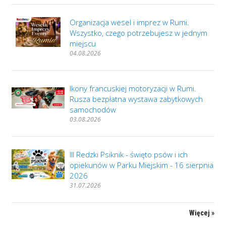
Organizacja wesel i imprez w Rumi.
Wszystko, czego potrzebujesz w jednym
miejscu
04.08.2026
Ikony francuskiej motoryzacji w Rumi.
Rusza bezpłatna wystawa zabytkowych
samochodów
03.08.2026
III Redzki Psiknik - święto psów i ich
opiekunów w Parku Miejskim - 16 sierpnia
2026
31.07.2026
Więcej »