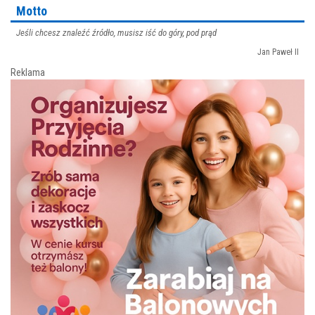
Motto
Jeśli chcesz znaleźć źródło, musisz iść do góry, pod prąd
Jan Paweł II
Reklama