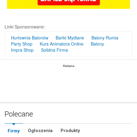
Linki Sponsorowane:
Hurtownia Balonów
Bańki Mydlane
Balony Rumia
Party Shop
Kurs Animatora Online
Balony
Impra Shop
Solidna Firma
Polecane
Ogłoszenia
Produkty
Firmy