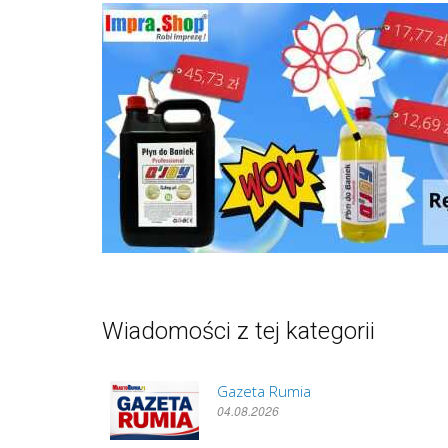
Wiadomości z tej kategorii
Gazeta Rumia
04.08.2026