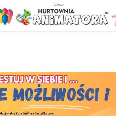
Reklama: