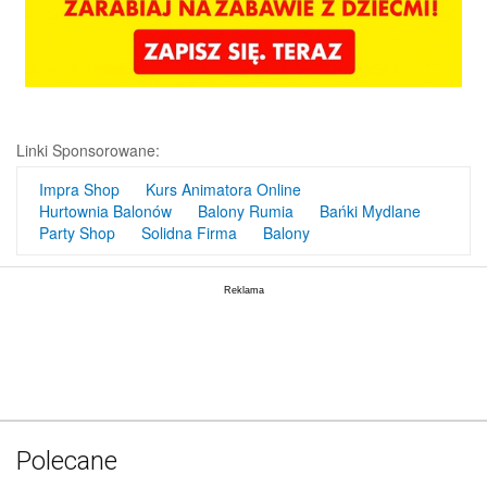
Linki Sponsorowane:
Impra Shop
Kurs Animatora Online
Hurtownia Balonów
Balony Rumia
Bańki Mydlane
Party Shop
Solidna Firma
Balony
Polecane