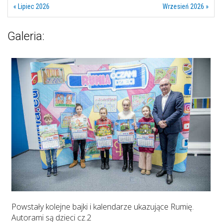
« Lipiec 2026
Wrzesień 2026 »
Galeria:
Powstały kolejne bajki i kalendarze ukazujące Rumię.
Autorami są dzieci cz.2