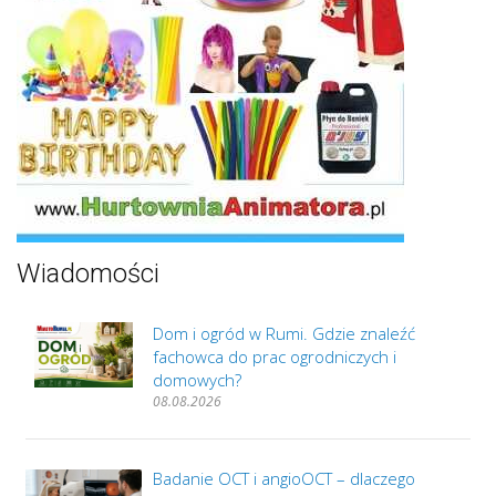
Wiadomości
Dom i ogród w Rumi. Gdzie znaleźć
fachowca do prac ogrodniczych i
domowych?
08.08.2026
Badanie OCT i angioOCT – dlaczego