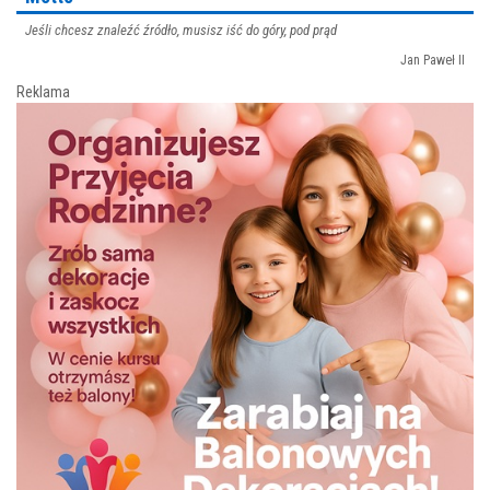
Jeśli chcesz znaleźć źródło, musisz iść do góry, pod prąd
Jan Paweł II
Reklama