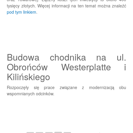
tysięcy złotych. Więcej informacji na ten temat można znaleźć
pod tym linkiem
.
Budowa chodnika na ul.
Obrońców Westerplatte i
Kilińskiego
Rozpoczęły się prace związane z modernizacją obu
wspomnianych odcinków.