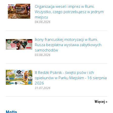
Organizacja wesel i imprez w Rumi.
Wszystko, czego potrzebujesz w jednym
miejscu
04.08.2026
Ikony francuskiej motoryzacji w Rumi.
Rusza bezpłatna wystawa zabytkowych
samochodów
03.08.2026
III Redzki Psiknik - święto psów i ich
opiekunów w Parku Miejskim - 16 sierpnia
2026
31.07.2026
Więcej »
Motto