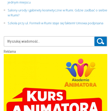
jednym miejscu
Salony urody i gabinety kosmetyczne w Rumi. Gdzie zadbać o siebie
w Rumi?
Szkoła przy ul. Formeli w Rumi staje się faktem! Umowa podpisana
Reklama