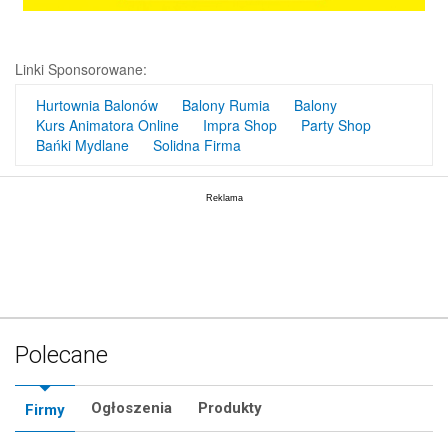
Linki Sponsorowane:
Hurtownia Balonów
Balony Rumia
Balony
Kurs Animatora Online
Impra Shop
Party Shop
Bańki Mydlane
Solidna Firma
Polecane
Ogłoszenia
Produkty
Firmy