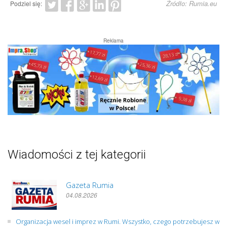
Źródło: Rumia.eu
Podziel się:
Reklama
Wiadomości z tej kategorii
Gazeta Rumia
04.08.2026
Organizacja wesel i imprez w Rumi. Wszystko, czego potrzebujesz w