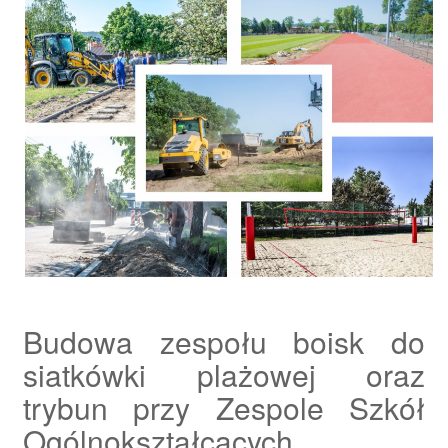
Budowa zespołu boisk do
siatkówki plażowej oraz
trybun przy Zespole Szkół
Ogólnokształcących