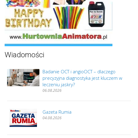
Wiadomości
Badanie OCT i angioOCT – dlaczego
precyzyjna diagnostyka jest kluczem w
leczeniu jaskry?
06.08.2026
Gazeta Rumia
04.08.2026