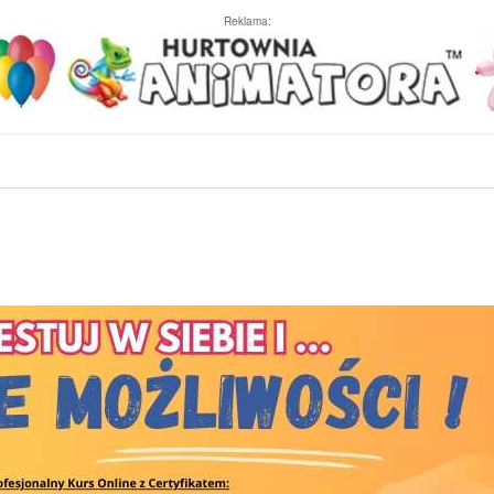
Reklama: