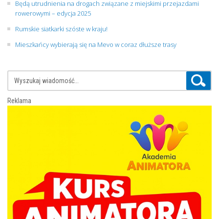
Będą utrudnienia na drogach związane z miejskimi przejazdami
rowerowymi – edycja 2025
Rumskie siatkarki szóste w kraju!
Mieszkańcy wybierają się na Mevo w coraz dłuższe trasy
Reklama