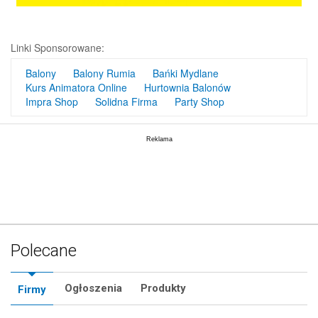
Linki Sponsorowane:
Balony
Balony Rumia
Bańki Mydlane
Kurs Animatora Online
Hurtownia Balonów
Impra Shop
Solidna Firma
Party Shop
Polecane
Ogłoszenia
Produkty
Firmy