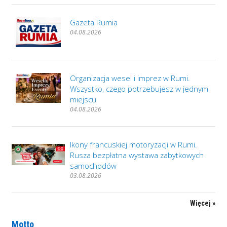
Gazeta Rumia
04.08.2026
Organizacja wesel i imprez w Rumi.
Wszystko, czego potrzebujesz w jednym
miejscu
04.08.2026
Ikony francuskiej motoryzacji w Rumi.
Rusza bezpłatna wystawa zabytkowych
samochodów
03.08.2026
Więcej »
Motto