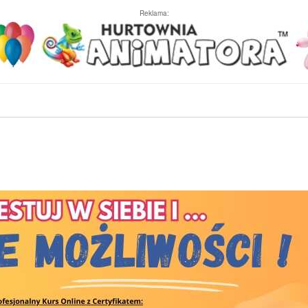
Reklama: