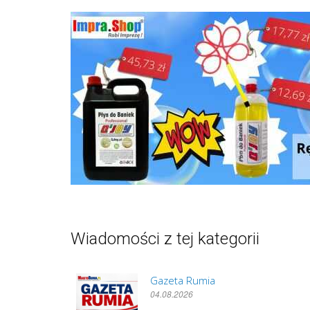
Wiadomości z tej kategorii
Gazeta Rumia
04.08.2026