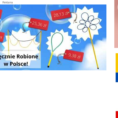
Reklama