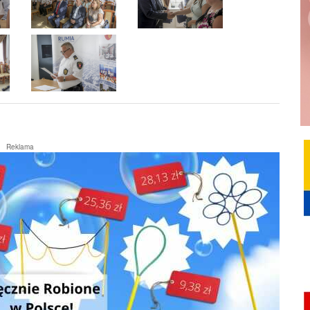
Reklama