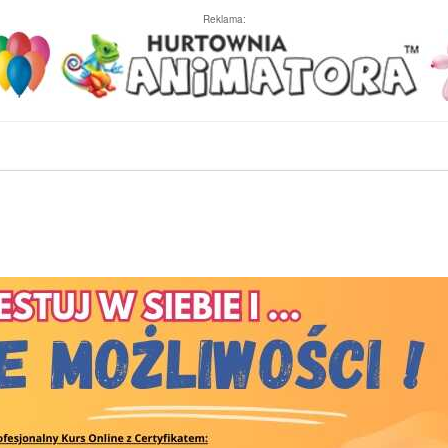
Reklama: