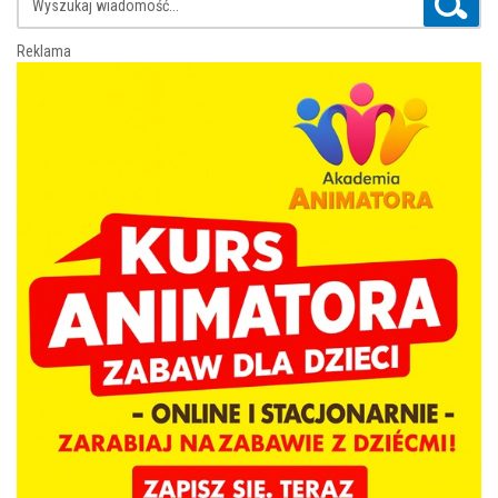
Reklama