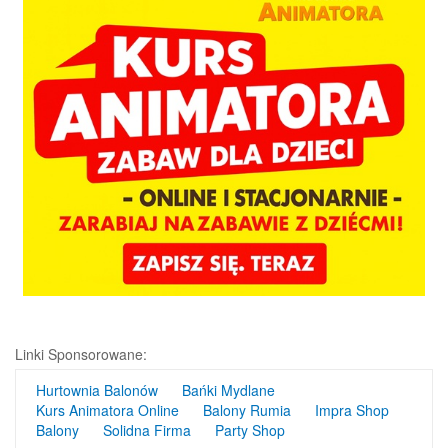
Linki Sponsorowane:
Hurtownia Balonów
Bańki Mydlane
Kurs Animatora Online
Balony Rumia
Impra Shop
Balony
Solidna Firma
Party Shop