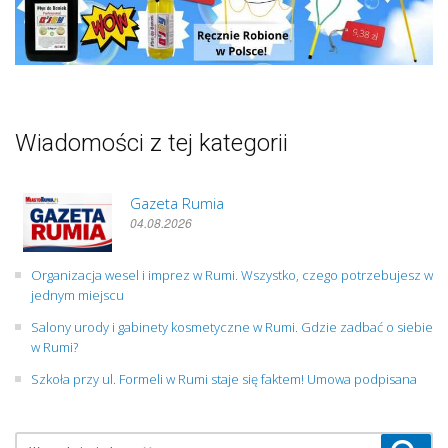
Wiadomości z tej kategorii
Gazeta Rumia
04.08.2026
Organizacja wesel i imprez w Rumi. Wszystko, czego potrzebujesz w
jednym miejscu
Salony urody i gabinety kosmetyczne w Rumi. Gdzie zadbać o siebie
w Rumi?
Szkoła przy ul. Formeli w Rumi staje się faktem! Umowa podpisana