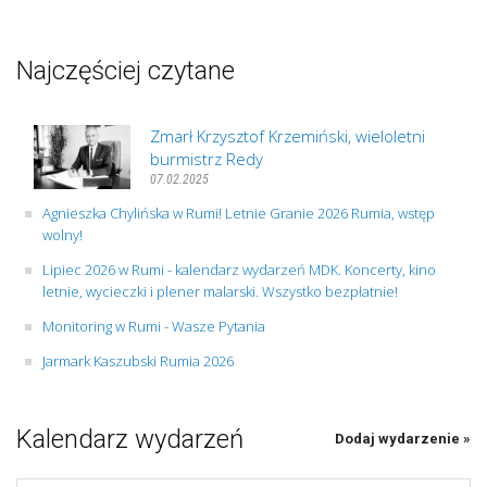
Najczęściej czytane
Zmarł Krzysztof Krzemiński, wieloletni
burmistrz Redy
07.02.2025
Agnieszka Chylińska w Rumi! Letnie Granie 2026 Rumia, wstęp
wolny!
Lipiec 2026 w Rumi - kalendarz wydarzeń MDK. Koncerty, kino
letnie, wycieczki i plener malarski. Wszystko bezpłatnie!
Monitoring w Rumi - Wasze Pytania
Jarmark Kaszubski Rumia 2026
Kalendarz wydarzeń
Dodaj wydarzenie »