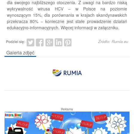
dla swojego najbliższego otoczenia. Z uwagi na bardzo niską
wykrywalność wirusa HCV – w Polsce na poziomie
wynoszącym 15%, dla porównania w krajach skandynawskich
przekracza 80% – konieczne jest stałe prowadzenie działań
edukacyjno-informacyjnych. Więcej informacji w załączniku.
Źródło: Rumia.eu
Podziel się:
Galeria zdjęć
Reklama