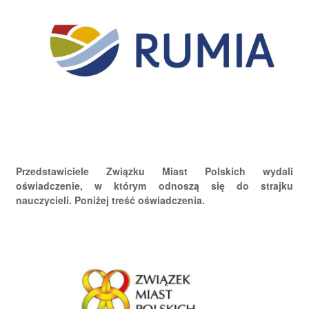
Przedstawiciele Związku Miast Polskich wydali
oświadczenie, w którym odnoszą się do strajku
nauczycieli. Poniżej treść oświadczenia.