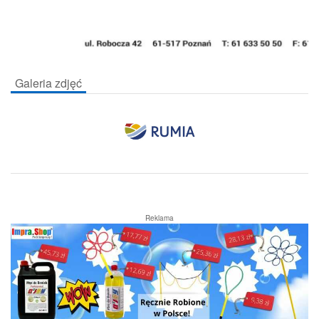
Galeria zdjęć
Reklama