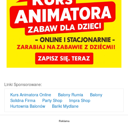
Linki Sponsorowane:
Kurs Animatora Online
Balony Rumia
Balony
Solidna Firma
Party Shop
Impra Shop
Hurtownia Balonów
Bańki Mydlane