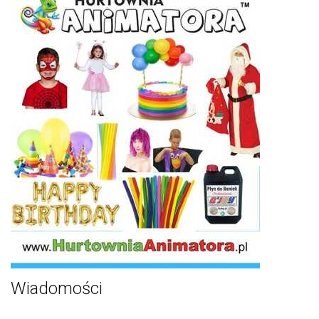
Wiadomości