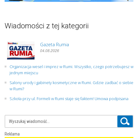
Wiadomości z tej kategorii
Gazeta Rumia
04.08.2026
Organizacja wesel i imprez w Rumi. Wszystko, czego potrzebujesz w
jednym miejscu
Salony urody i gabinety kosmetyczne w Rumi. Gdzie zadbać o siebie
w Rumi?
Szkoła przy ul. Formeli w Rumi staje się faktem! Umowa podpisana
Reklama