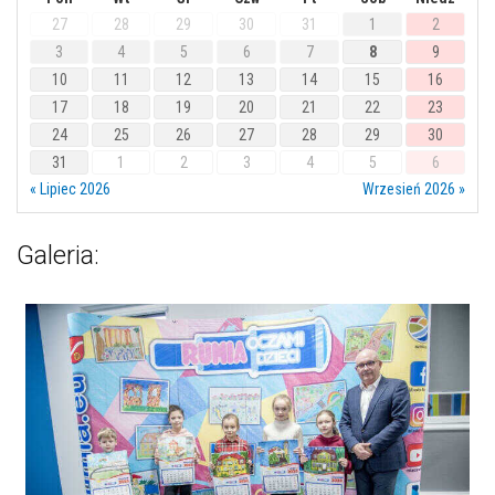
27
28
29
30
31
1
2
3
4
5
6
7
8
9
10
11
12
13
14
15
16
17
18
19
20
21
22
23
24
25
26
27
28
29
30
31
1
2
3
4
5
6
« Lipiec 2026
Wrzesień 2026 »
Galeria: