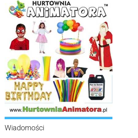
Wiadomości