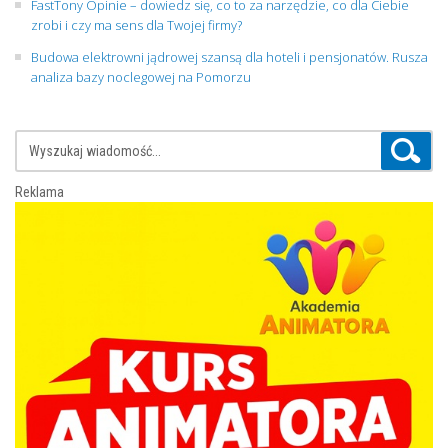
FastTony Opinie – dowiedz się, co to za narzędzie, co dla Ciebie
zrobi i czy ma sens dla Twojej firmy?
Budowa elektrowni jądrowej szansą dla hoteli i pensjonatów. Rusza
analiza bazy noclegowej na Pomorzu
Reklama