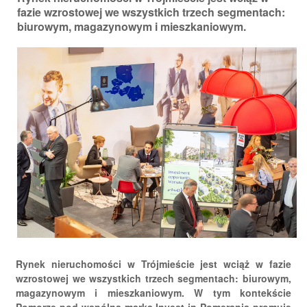
fazie wzrostowej we wszystkich trzech segmentach:
biurowym, magazynowym i mieszkaniowym.
Rynek nieruchomości w Trójmieście jest wciąż w fazie
wzrostowej we wszystkich trzech segmentach: biurowym,
magazynowym i mieszkaniowym. W tym kontekście