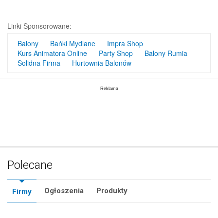
Linki Sponsorowane:
Balony
Bańki Mydlane
Impra Shop
Kurs Animatora Online
Party Shop
Balony Rumia
Solidna Firma
Hurtownia Balonów
Polecane
Ogłoszenia
Produkty
Firmy