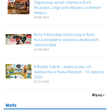
Organizacja wesel i imprez w Rumi.
Wszystko, czego potrzebujesz w jednym
miejscu
04.08.2026
Ikony francuskiej motoryzacji w Rumi.
Rusza bezpłatna wystawa zabytkowych
samochodów
03.08.2026
III Redzki Psiknik - święto psów i ich
opiekunów w Parku Miejskim - 16 sierpnia
2026
31.07.2026
Więcej »
Motto