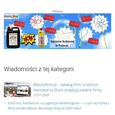
Reklama
Wiadomości z tej kategorii
MiastoFirm.pl – katalog firm, w którym
mieszkańcy Rumi znajdują lokalne firmy
12.07.2026
FastTony, freelancer czy agencja marketingowa — czym się różnią i
który model wybrać dla swojej firmy w 2026 roku?