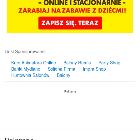
Linki Sponsorowane:
Kurs Animatora Online
Balony Rumia
Party Shop
Bańki Mydlane
Solidna Firma
Impra Shop
Hurtownia Balonów
Balony