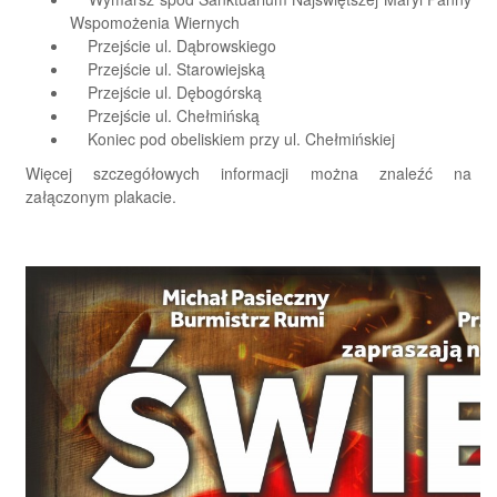
Wspomożenia Wiernych
Przejście ul. Dąbrowskiego
Przejście ul. Starowiejską
Przejście ul. Dębogórską
Przejście ul. Chełmińską
Koniec pod obeliskiem przy ul. Chełmińskiej
Więcej szczegółowych informacji można znaleźć na
załączonym plakacie.