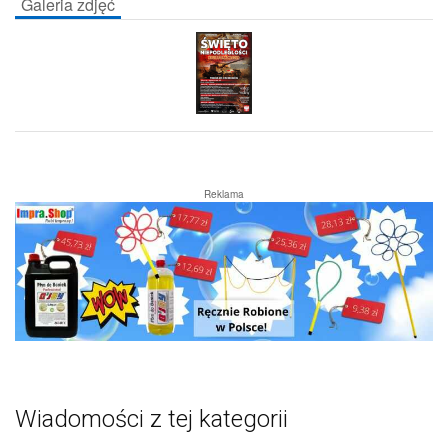
Galeria zdjęć
Reklama
Wiadomości z tej kategorii