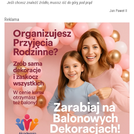
Jeśli chcesz znaleźć źródło, musisz iść do góry, pod prąd
Jan Paweł II
Reklama