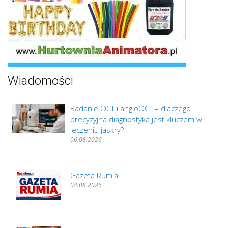
Wiadomości
Badanie OCT i angioOCT – dlaczego
precyzyjna diagnostyka jest kluczem w
leczeniu jaskry?
06.08.2026
Gazeta Rumia
04.08.2026