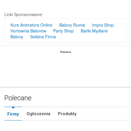
Linki Sponsorowane:
Kurs Animatora Online
Balony Rumia
Impra Shop
Hurtownia Balonów
Party Shop
Bańki Mydlane
Balony
Solidna Firma
Polecane
Ogłoszenia
Produkty
Firmy