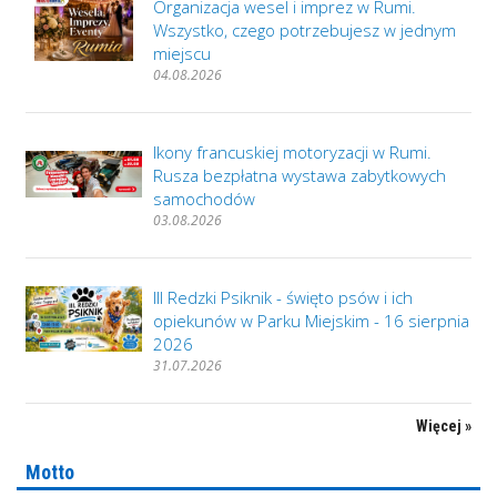
Organizacja wesel i imprez w Rumi.
Wszystko, czego potrzebujesz w jednym
miejscu
04.08.2026
Ikony francuskiej motoryzacji w Rumi.
Rusza bezpłatna wystawa zabytkowych
samochodów
03.08.2026
III Redzki Psiknik - święto psów i ich
opiekunów w Parku Miejskim - 16 sierpnia
2026
31.07.2026
Więcej »
Motto