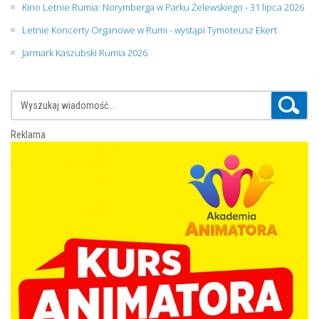
Kino Letnie Rumia: Norymberga w Parku Żelewskiego - 31 lipca 2026
Letnie Koncerty Organowe w Rumi - wystąpi Tymoteusz Ekert
Jarmark Kaszubski Rumia 2026
Reklama