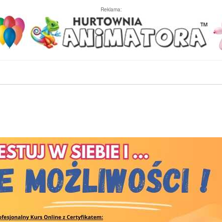
Reklama: