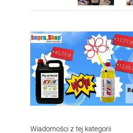
Wiadomości z tej kategorii