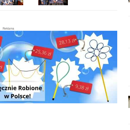
Reklama