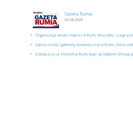
Gazeta Rumia
04.08.2026
Organizacja wesel i imprez w Rumi. Wszystko, czego po
Salony urody i gabinety kosmetyczne w Rumi. Gdzie zad
Szkoła przy ul. Formeli w Rumi staje się faktem! Umowa