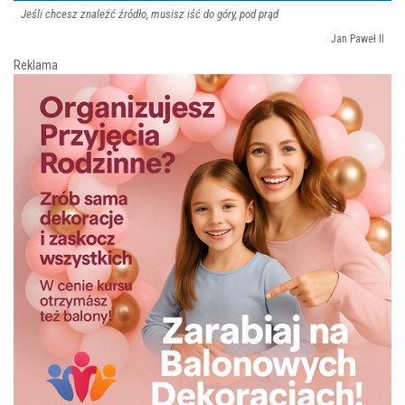
Jeśli chcesz znaleźć źródło, musisz iść do góry, pod prąd
Jan Paweł II
Reklama