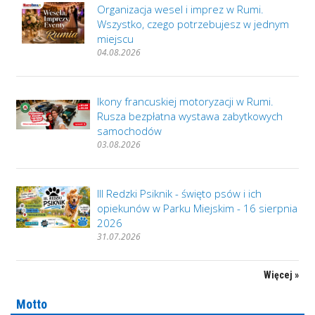
Organizacja wesel i imprez w Rumi.
Wszystko, czego potrzebujesz w jednym
miejscu
04.08.2026
Ikony francuskiej motoryzacji w Rumi.
Rusza bezpłatna wystawa zabytkowych
samochodów
03.08.2026
III Redzki Psiknik - święto psów i ich
opiekunów w Parku Miejskim - 16 sierpnia
2026
31.07.2026
Więcej »
Motto