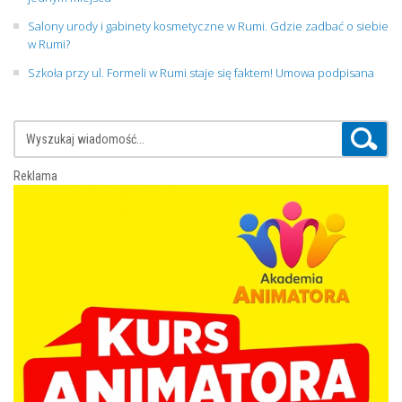
Salony urody i gabinety kosmetyczne w Rumi. Gdzie zadbać o siebie
w Rumi?
Szkoła przy ul. Formeli w Rumi staje się faktem! Umowa podpisana
Reklama