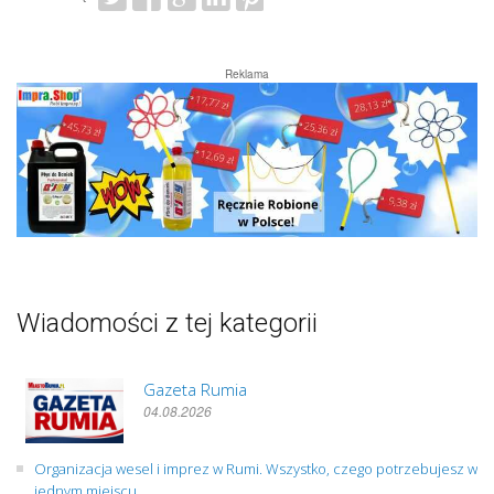
Reklama
Wiadomości z tej kategorii
Gazeta Rumia
04.08.2026
Organizacja wesel i imprez w Rumi. Wszystko, czego potrzebujesz w
jednym miejscu