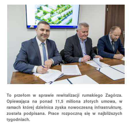
To przełom w sprawie rewitalizacji rumskiego Zagórza.
Opiewająca na ponad 11,5 miliona złotych umowa, w
ramach której dzielnica zyska nowoczesną infrastrukturę,
została podpisana. Prace rozpoczną się w najbliższych
tygodniach.