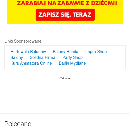
Linki Sponsorowane:
Hurtownia Balonów
Balony Rumia
Impra Shop
Balony
Solidna Firma
Party Shop
Kurs Animatora Online
Bańki Mydlane
Polecane