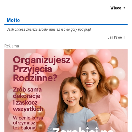
Więcej »
Motto
Jeśli chcesz znaleźć źródło, musisz iść do góry, pod prąd
Jan Paweł II
Reklama