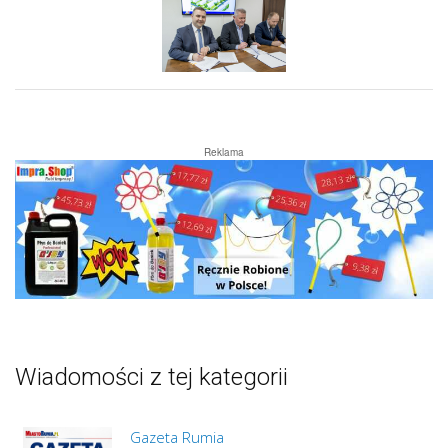
Reklama
Wiadomości z tej kategorii
Gazeta Rumia