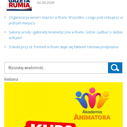
04.08.2026
Organizacja wesel i imprez w Rumi. Wszystko, czego potrzebujesz w
jednym miejscu
Salony urody i gabinety kosmetyczne w Rumi. Gdzie zadbać o siebie
w Rumi?
Szkoła przy ul. Formeli w Rumi staje się faktem! Umowa podpisana
Reklama