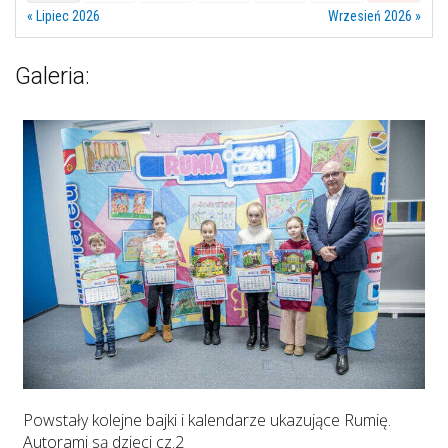
« Lipiec 2026
Wrzesień 2026 »
Galeria:
Powstały kolejne bajki i kalendarze ukazujące Rumię.
Autorami są dzieci cz.2