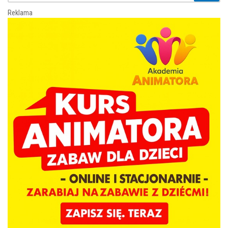
Reklama