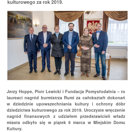
kulturowego za rok 2019.
Jerzy Hoppe, Piotr Lewicki i Fundacja Pomysłodalnia – to
laureaci nagród burmistrza Rumi za całokształt dokonań
w dziedzinie upowszechniania kultury i ochrony dóbr
dziedzictwa kulturowego za rok 2019. Uroczyste wręczenie
nagród finansowych z udziałem przedstawicieli władz
miasta odbyło się w piątek 6 marca w Miejskim Domu
Kultury.