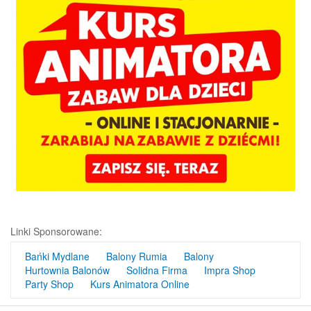
Linki Sponsorowane:
Bańki Mydlane
Balony Rumia
Balony
Hurtownia Balonów
Solidna Firma
Impra Shop
Party Shop
Kurs Animatora Online