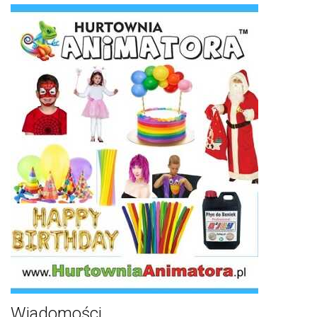
Wiadomości