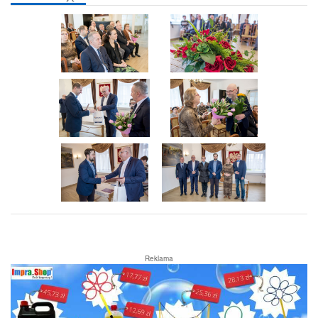
Reklama