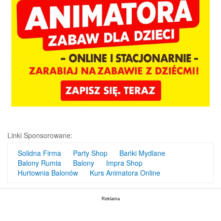
Linki Sponsorowane:
Solidna Firma
Party Shop
Bańki Mydlane
Balony Rumia
Balony
Impra Shop
Hurtownia Balonów
Kurs Animatora Online