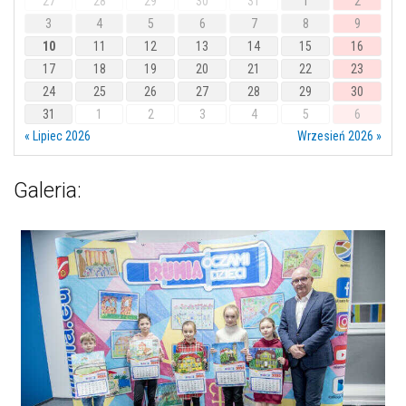
27
28
29
30
31
1
2
3
4
5
6
7
8
9
10
11
12
13
14
15
16
17
18
19
20
21
22
23
24
25
26
27
28
29
30
31
1
2
3
4
5
6
« Lipiec 2026
Wrzesień 2026 »
Galeria: