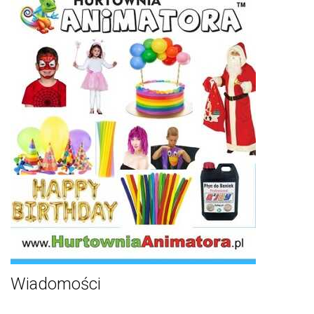
Wiadomości