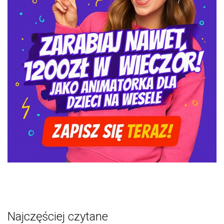
Najczęściej czytane