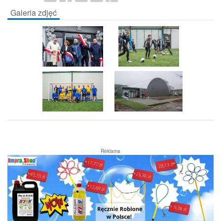
Galeria zdjęć
Reklama