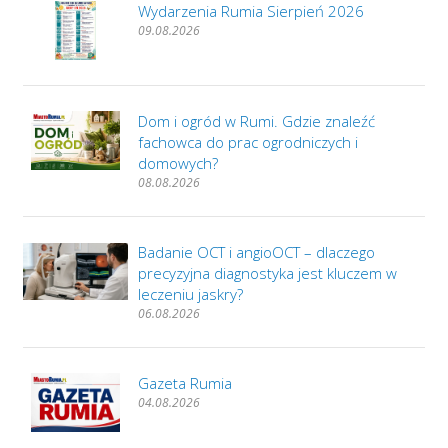
Wydarzenia Rumia Sierpień 2026
09.08.2026
Dom i ogród w Rumi. Gdzie znaleźć
fachowca do prac ogrodniczych i
domowych?
08.08.2026
Badanie OCT i angioOCT – dlaczego
precyzyjna diagnostyka jest kluczem w
leczeniu jaskry?
06.08.2026
Gazeta Rumia
04.08.2026