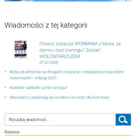
Wiadomości z tej kategorii
Chcesz zobaczyć IRONMANA z bliska, za
darmo i bez treningu? Zostań
WOLONTARIUSZEM!
07.07.2026
Będą utrudnienia na drogach związane z miejskimi przejazdami
rowerowymi – edycja 2025
Rumskie siatkarki szóste w kraju!
Mieszkańcy wybierają się na Mevo w coraz dłuższe trasy
Reklama