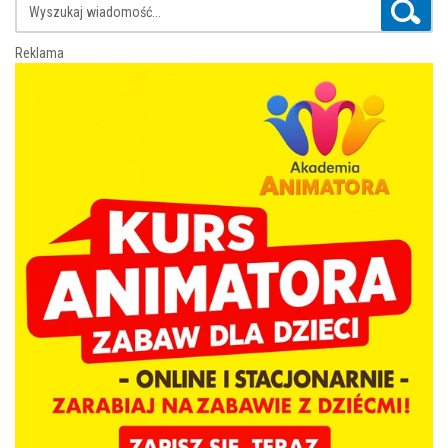
Reklama