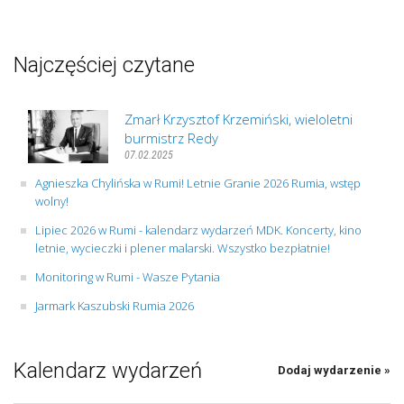
Najczęściej czytane
Zmarł Krzysztof Krzemiński, wieloletni
burmistrz Redy
07.02.2025
Agnieszka Chylińska w Rumi! Letnie Granie 2026 Rumia, wstęp
wolny!
Lipiec 2026 w Rumi - kalendarz wydarzeń MDK. Koncerty, kino
letnie, wycieczki i plener malarski. Wszystko bezpłatnie!
Monitoring w Rumi - Wasze Pytania
Jarmark Kaszubski Rumia 2026
Kalendarz wydarzeń
Dodaj wydarzenie »