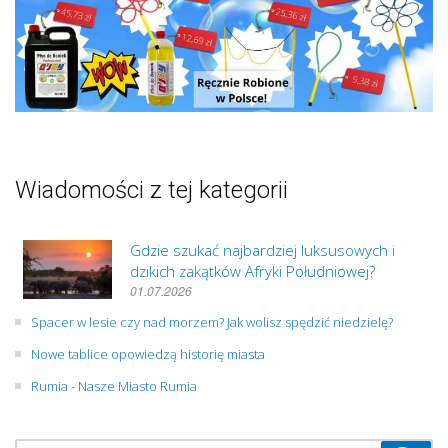
Wiadomości z tej kategorii
Gdzie szukać najbardziej luksusowych i
dzikich zakątków Afryki Południowej?
01.07.2026
Spacer w lesie czy nad morzem? Jak wolisz spędzić niedzielę?
Nowe tablice opowiedzą historię miasta
Rumia - Nasze Miasto Rumia