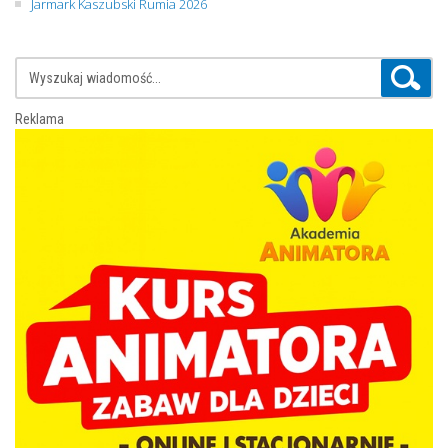
Jarmark Kaszubski Rumia 2026
Reklama