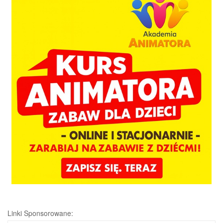
Linki Sponsorowane: