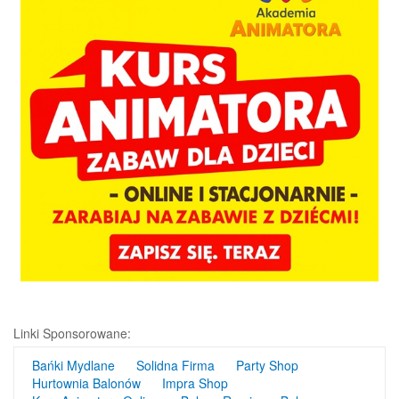
Linki Sponsorowane:
Bańki Mydlane
Solidna Firma
Party Shop
Hurtownia Balonów
Impra Shop