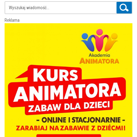
Reklama