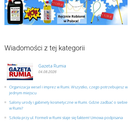
Wiadomości z tej kategorii
Gazeta Rumia
04.08.2026
Organizacja wesel i imprez w Rumi. Wszystko, czego potrzebujesz w
jednym miejscu
Salony urody i gabinety kosmetyczne w Rumi. Gdzie zadbać o siebie
w Rumi?
Szkoła przy ul. Formeli w Rumi staje się faktem! Umowa podpisana