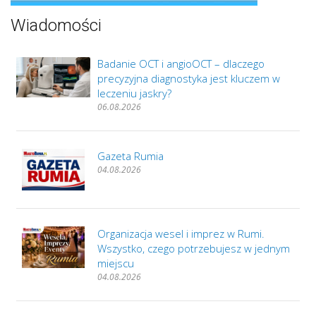
Wiadomości
Badanie OCT i angioOCT – dlaczego
precyzyjna diagnostyka jest kluczem w
leczeniu jaskry?
06.08.2026
Gazeta Rumia
04.08.2026
Organizacja wesel i imprez w Rumi.
Wszystko, czego potrzebujesz w jednym
miejscu
04.08.2026