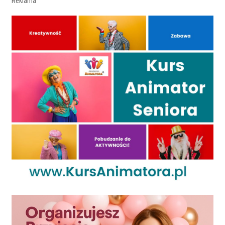
Reklama