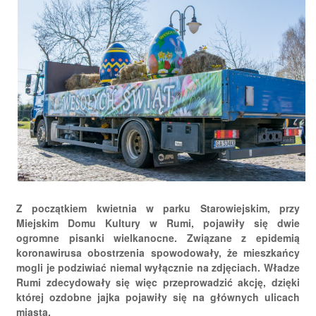
Z początkiem kwietnia w parku Starowiejskim, przy
Miejskim Domu Kultury w Rumi, pojawiły się dwie
ogromne pisanki wielkanocne. Związane z epidemią
koronawirusa obostrzenia spowodowały, że mieszkańcy
mogli je podziwiać niemal wyłącznie na zdjęciach. Władze
Rumi zdecydowały się więc przeprowadzić akcję, dzięki
której ozdobne jajka pojawiły się na głównych ulicach
miasta.