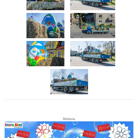
Reklama