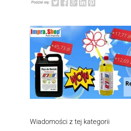
Podziel się:
Wiadomości z tej kategorii