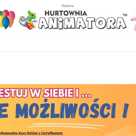
Reklama: