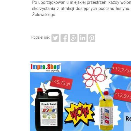
Po uporządkowaniu miejskiej przestrzeni każdy wolo
skorzystania z atrakcji dostępnych podczas festynu
Żelewskiego.
Podziel się: