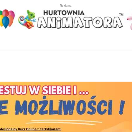
Reklama: