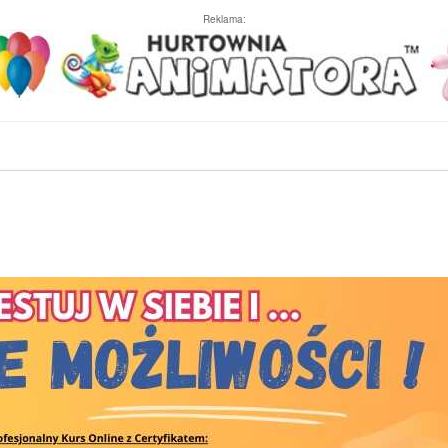
Reklama: