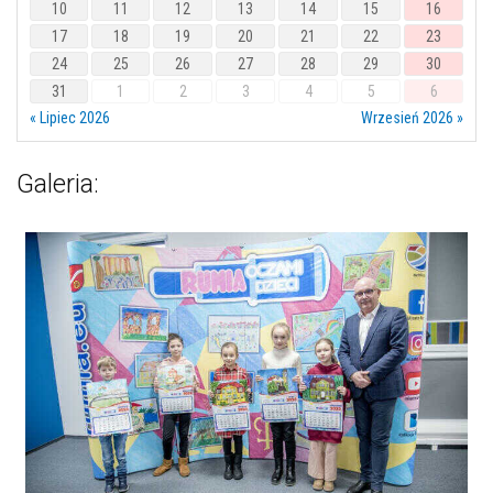
10
11
12
13
14
15
16
17
18
19
20
21
22
23
24
25
26
27
28
29
30
31
1
2
3
4
5
6
« Lipiec 2026
Wrzesień 2026 »
Galeria: