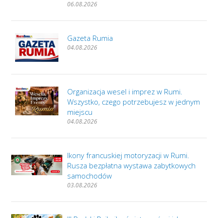
06.08.2026
Gazeta Rumia
04.08.2026
Organizacja wesel i imprez w Rumi.
Wszystko, czego potrzebujesz w jednym
miejscu
04.08.2026
Ikony francuskiej motoryzacji w Rumi.
Rusza bezpłatna wystawa zabytkowych
samochodów
03.08.2026