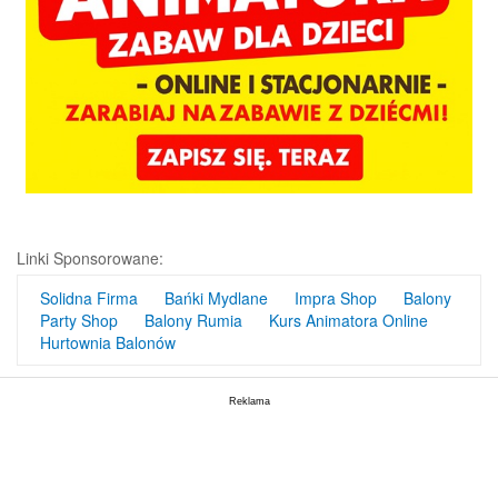
Linki Sponsorowane:
Solidna Firma
Bańki Mydlane
Impra Shop
Balony
Party Shop
Balony Rumia
Kurs Animatora Online
Hurtownia Balonów