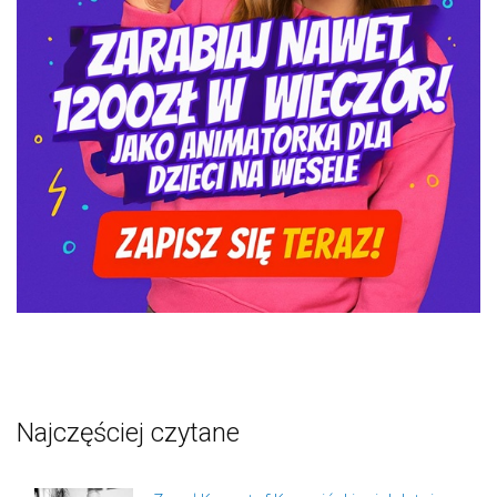
Najczęściej czytane