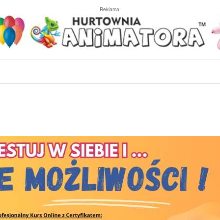
Reklama: