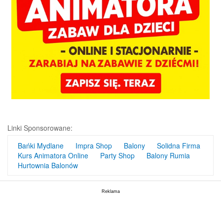
Linki Sponsorowane:
Bańki Mydlane
Impra Shop
Balony
Solidna Firma
Kurs Animatora Online
Party Shop
Balony Rumia
Hurtownia Balonów