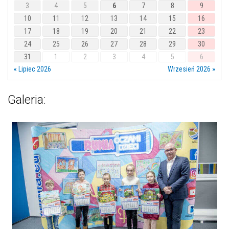
3
4
5
6
7
8
9
10
11
12
13
14
15
16
17
18
19
20
21
22
23
24
25
26
27
28
29
30
31
1
2
3
4
5
6
« Lipiec 2026
Wrzesień 2026 »
Galeria: