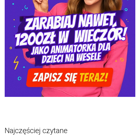
Najczęściej czytane