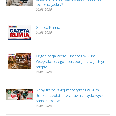
leczeniu jaskry?
06.08.2026
Gazeta Rumia
04.08.2026
Organizacja wesel i imprez w Rumi.
Wszystko, czego potrzebujesz w jednym
miejscu
04.08.2026
Ikony francuskiej motoryzacji w Rumi.
Rusza bezpłatna wystawa zabytkowych
samochodów
03.08.2026