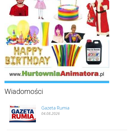
Wiadomości
Gazeta Rumia
04.08.2026