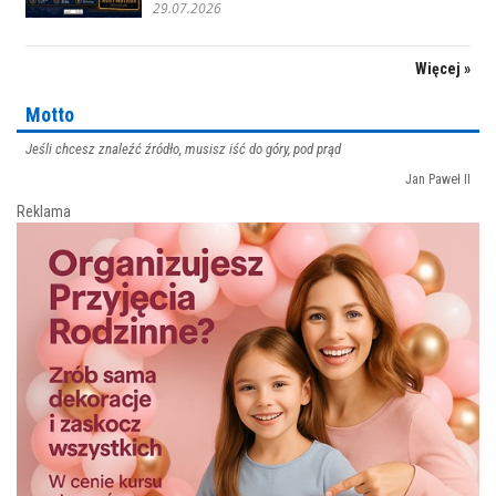
29.07.2026
Więcej »
Motto
Jeśli chcesz znaleźć źródło, musisz iść do góry, pod prąd
Jan Paweł II
Reklama