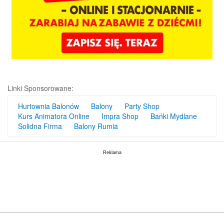
Linki Sponsorowane:
Hurtownia Balonów
Balony
Party Shop
Kurs Animatora Online
Impra Shop
Bańki Mydlane
Solidna Firma
Balony Rumia