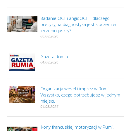
Badanie OCT i angioOCT – dlaczego
precyzyjna diagnostyka jest kluczem w
leczeniu jaskry?
06.08.2026
Gazeta Rumia
04.08.2026
Organizacja wesel i imprez w Rumi.
Wszystko, czego potrzebujesz w jednym
miejscu
04.08.2026
Ikony francuskiej motoryzacji w Rumi.