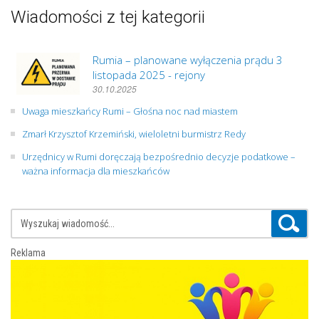
Wiadomości z tej kategorii
Rumia – planowane wyłączenia prądu 3
listopada 2025 - rejony
30.10.2025
Uwaga mieszkańcy Rumi – Głośna noc nad miastem
Zmarł Krzysztof Krzemiński, wieloletni burmistrz Redy
Urzędnicy w Rumi doręczają bezpośrednio decyzje podatkowe –
ważna informacja dla mieszkańców
Reklama