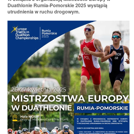
Duathlonie Rumia-Pomorskie 2025 wystąpią
utrudnienia w ruchu drogowym.