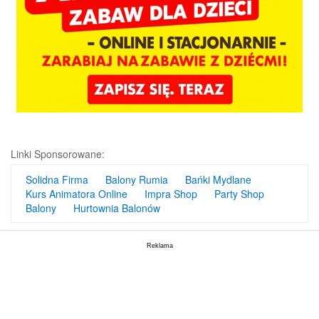
Linki Sponsorowane:
Solidna Firma
Balony Rumia
Bańki Mydlane
Kurs Animatora Online
Impra Shop
Party Shop
Balony
Hurtownia Balonów