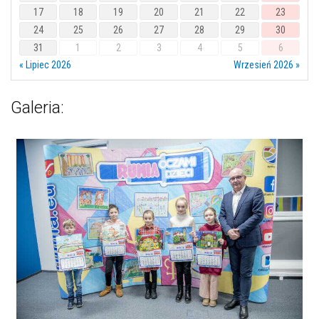
17
18
19
20
21
22
23
24
25
26
27
28
29
30
31
1
2
3
4
5
6
« Lipiec 2026
Wrzesień 2026 »
Galeria: