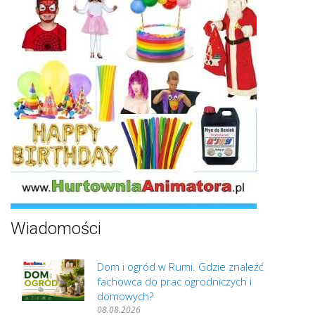
Wiadomości
Dom i ogród w Rumi. Gdzie znaleźć
fachowca do prac ogrodniczych i
domowych?
08.08.2026