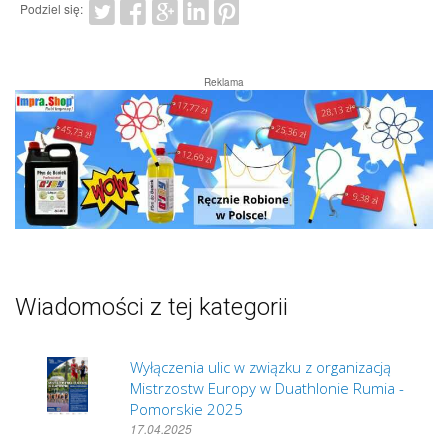
Podziel się:
Reklama
Wiadomości z tej kategorii
Wyłączenia ulic w związku z organizacją
Mistrzostw Europy w Duathlonie Rumia -
Pomorskie 2025
17.04.2025