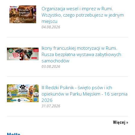
Organizacja wesel i imprez w Rumi.
Wszystko, czego potrzebujesz w jednym
miejscu
04.08.2026
Ikony francuskiej motoryzacji w Rumi.
Rusza bezpłatna wystawa zabytkowych
samochodów
03.08.2026
III Redzki Psiknik - święto psów i ich
opiekunów w Parku Miejskim - 16 sierpnia
2026
31.07.2026
Więcej »
Motto