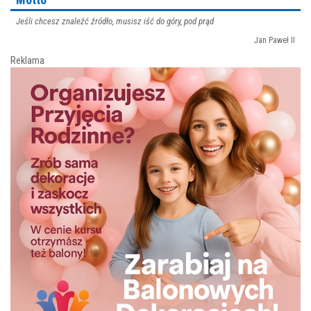
Jeśli chcesz znaleźć źródło, musisz iść do góry, pod prąd
Jan Paweł II
Reklama