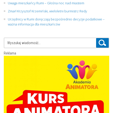
Uwaga mieszkańcy Rumi – Głośna noc nad miastem
Zmarł Krzysztof Krzemiński, wieloletni burmistrz Redy
Urzędnicy w Rumi doręczają bezpośrednio decyzje podatkowe –
ważna informacja dla mieszkańców
Reklama