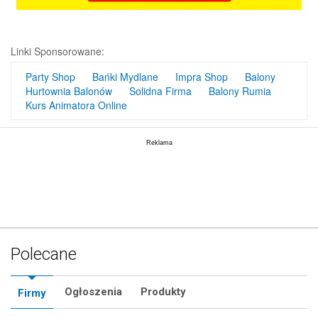
Linki Sponsorowane:
Party Shop
Bańki Mydlane
Impra Shop
Balony
Hurtownia Balonów
Solidna Firma
Balony Rumia
Kurs Animatora Online
Polecane
Ogłoszenia
Produkty
Firmy